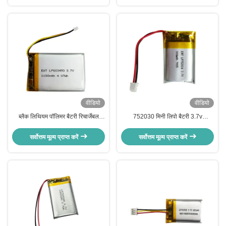
वीडियो
वीडियो
ब्लैक लिथियम पॉलिमर बैटरी रिचार्जेबल
752030 मिनी लिपो बैटरी 3.7v
3.7v 1100mah लिपो बैटरी पैक
300mah रिचार्जेबल ली पॉलिमर बैटरी पैक
सर्वोत्तम मूल्य प्राप्त करें
सर्वोत्तम मूल्य प्राप्त करें