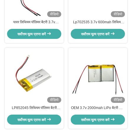
वीडियो
वीडियो
पावर लिथियम पॉलिमर बैटरी 3.7v
Lp702535 3.7v 600mah लिथियम
1000mah लीपो बैटरी 703048
पॉलिमर लिपो बैटरी पैक एनोड सामग्री
सर्वोत्तम मूल्य प्राप्त करें
सर्वोत्तम मूल्य प्राप्त करें
वीडियो
वीडियो
LP852045 लिथियम पॉलिमर बैटरी
OEM 3.7v 2000mah LiPo बैटरी पावर
750mah 3.7v रिचार्जेबल लिपो बैटरी
लिथियम आयन पॉलिमर रिचार्जेबल बैटरी
सर्वोत्तम मूल्य प्राप्त करें
सर्वोत्तम मूल्य प्राप्त करें