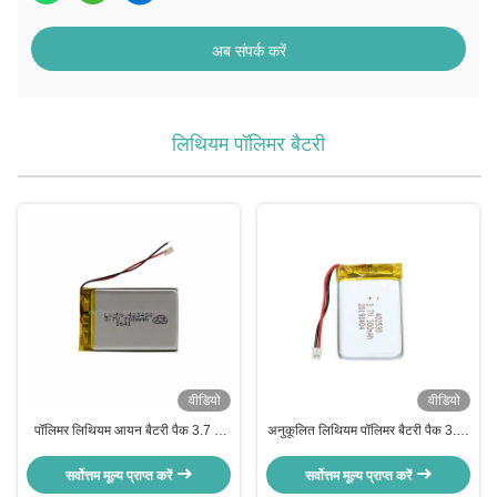
अब संपर्क करें
लिथियम पॉलिमर बैटरी
वीडियो
वीडियो
पॉलिमर लिथियम आयन बैटरी पैक 3.7 V
अनुकूलित लिथियम पॉलिमर बैटरी पैक 3.7v
700mah LP423450 बैटरी
300mah LiPo बैटरी 402530
सर्वोत्तम मूल्य प्राप्त करें
सर्वोत्तम मूल्य प्राप्त करें