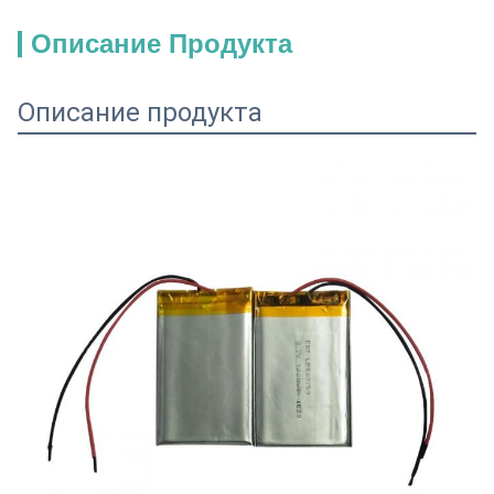
Описание Продукта
Описание продукта