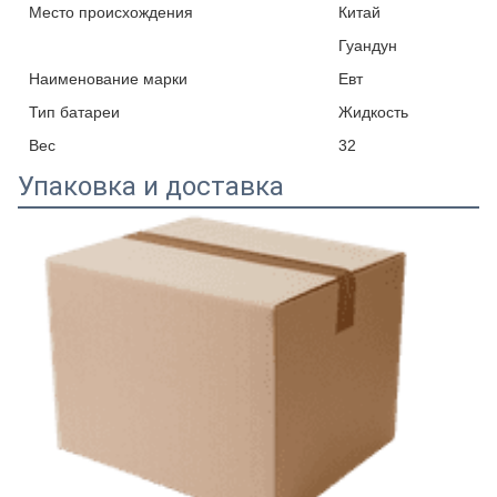
Место происхождения
Китай
Гуандун
Наименование марки
Евт
Тип батареи
Жидкость
Вес
32
Упаковка и доставка