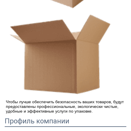
Чтобы лучше обеспечить безопасность ваших товаров, будут 
предоставлены профессиональные, экологически чистые, 
удобные и эффективные услуги по упаковке.
Профиль компании