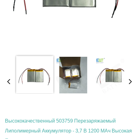
Высококачественный 503759 Перезаряжаемый
Липолимерный Аккумулятор - 3,7 В 1200 МАч Высокая