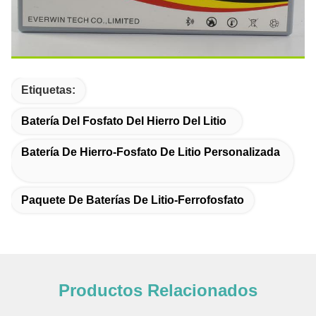
Etiquetas:
Batería Del Fosfato Del Hierro Del Litio
Batería De Hierro-Fosfato De Litio Personalizada
Paquete De Baterías De Litio-Ferrofosfato
Productos Relacionados