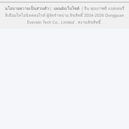
นโยบายความเป็นส่วนตัว
|
แผนผังเว็บไซต์
| จีน คุณภาพดี แบตเตอรี่
ลิเธียมไทโอนิลคลอไรด์ ผู้จัดจําหน่าย.ลิขสิทธิ์ 2024-2026 Dongguan
Everwin Tech Co., Limited . สงวนลิขสิทธิ์.