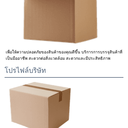
เพื่อให้ความปลอดภัยของสินค้าของคุณดีขึ้น บริการการบรรจุสินค้าที่
เป็นมืออาชีพ สะดวกต่อสิ่งแวดล้อม สะดวกและมีประสิทธิภาพ
โปรไฟล์บริษัท