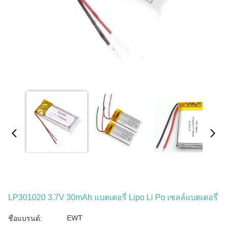
LP301020 3.7V 30mAh แบตเตอรี่ Lipo Li Po เซลล์แบตเตอรี่
EWT
ชื่อแบรนด์: