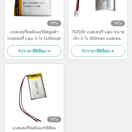
วิดีโอ
วิดีโอ
แบตเตอรี่พอลิเมอร์ลิตยูมดํา
752030 แบตเตอรี่ Lipo ขนาด
แบตเตอรี่ Lipo 3.7v 1100mah
เล็ก 3.7v 300mah แบตเตอรี่
Li Polymer สามารถชาร์จได้
รับราคาที่ดีที่สุด
รับราคาที่ดีที่สุด
วิดีโอ
แบตเตอรี่พอลิเมอร์ลิตียม