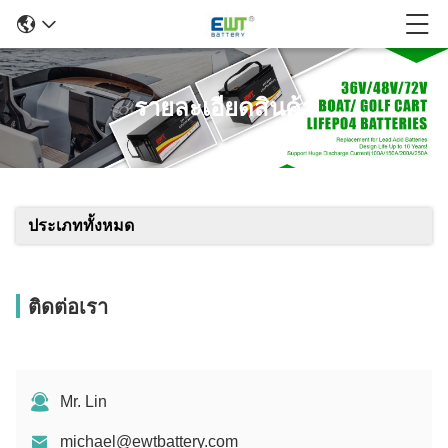
รายละเอียดสินค้า
ประเภททั้งหมด
ติดต่อเรา
Mr. Lin
michael@ewtbattery.com