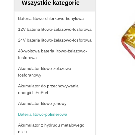
Wszystkie kategorie
Bateria litowo-chlorkowo-tionylowa
12V bateria litowo-żelazowo-fosforowa
24V bateria litowo-żelazowo-fosforowa
48-woltowa bateria litowo-żelazowo-
fosforowa
Akumulator litowo-żelazowo-
fosforanowy
Akumulator do przechowywania
energii LiFePo4
Akumulator litowo-jonowy
Bateria litowo-polimerowa
Akumulator z hydrudu metalowego
niklu