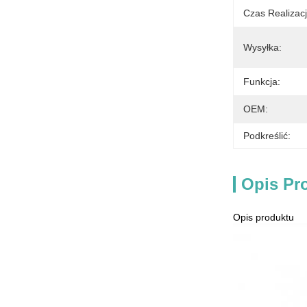
Czas Realizacj
Wysyłka:
Funkcja:
OEM:
Podkreślić:
Opis Pr
Opis produktu