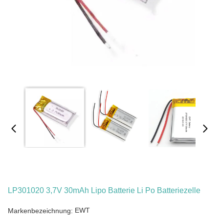
LP301020 3,7V 30mAh Lipo Batterie Li Po Batteriezelle
EWT
Markenbezeichnung: