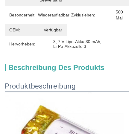
Seeversand
500 
Besonderheit:
Wiederaufladbar
Zyklusleben:
Mal
OEM:
Verfügbar
3
, 
7 V Lipo-Akku 30 mAh
, 
Hervorheben:
Li-Po-Akkuzelle 3
Beschreibung Des Produkts
Produktbeschreibung