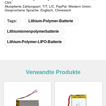
CNY;
Akzeptierte Zahlungsart: T/T, L/C, PayPal, Western Union;
Gesprochene Sprache: Englisch, Chinesisch
Tags:
Lithium-Polymer-Batterie
Lithiumionenpolymerbatterie
Lithium-Polymer-LIPO-Batterie
Verwandte Produkte