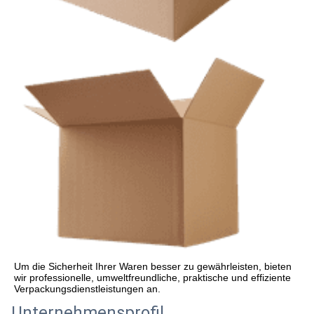
Um die Sicherheit Ihrer Waren besser zu gewährleisten, bieten 
wir professionelle, umweltfreundliche, praktische und effiziente 
Verpackungsdienstleistungen an.
Unternehmensprofil