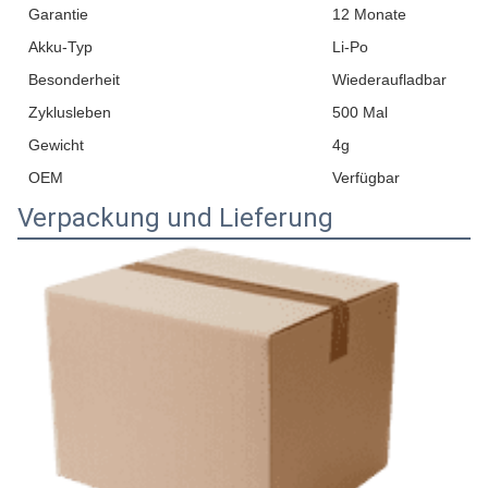
Garantie
12 Monate
Akku-Typ
Li-Po
Besonderheit
Wiederaufladbar
Zyklusleben
500 Mal
Gewicht
4g
OEM
Verfügbar
Verpackung und Lieferung