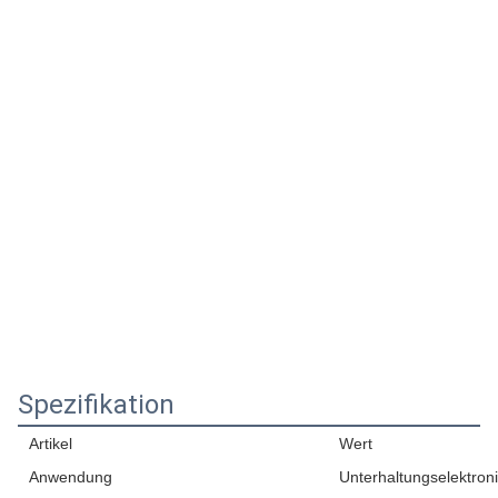
Spezifikation
Artikel
Wert
Anwendung
Unterhaltungselektron