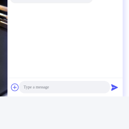
Photo