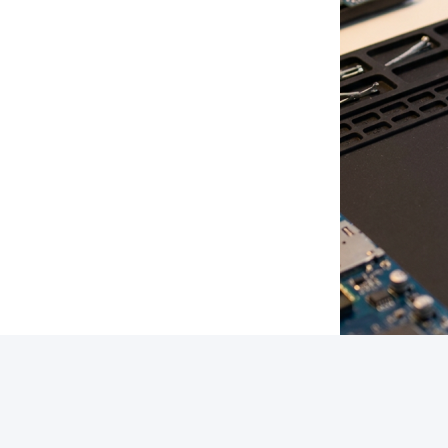
Về nhà cung cấp