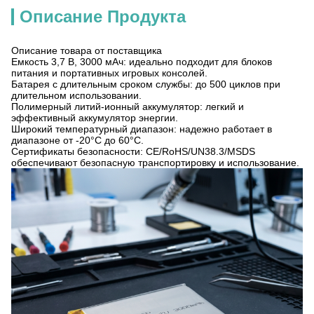
Описание Продукта
Описание товара от поставщика
Емкость 3,7 В, 3000 мАч: идеально подходит для блоков
питания и портативных игровых консолей.
Батарея с длительным сроком службы: до 500 циклов при
длительном использовании.
Полимерный литий-ионный аккумулятор: легкий и
эффективный аккумулятор энергии.
Широкий температурный диапазон: надежно работает в
диапазоне от -20°C до 60°C.
Сертификаты безопасности: CE/RoHS/UN38.3/MSDS
обеспечивают безопасную транспортировку и использование.