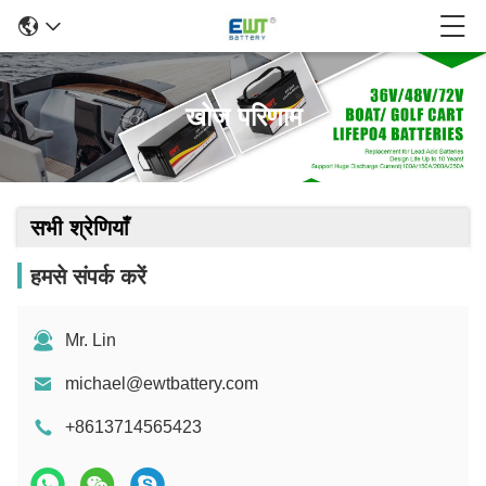
खोज परिणाम
सभी श्रेणियाँ
हमसे संपर्क करें
Mr. Lin
michael@ewtbattery.com
+8613714565423