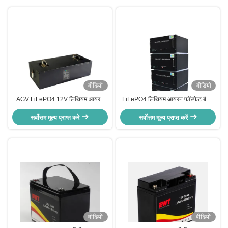
वीडियो
वीडियो
AGV LiFePO4 12V लिथियम आयरन
LiFePO4 लिथियम आयरन फॉस्फेट बैटरी
फॉस्फेट बैटरी 24V 36V 72V MSDS
48V 100Ah घरेलू उपयोग बैटरी
सर्वोत्तम मूल्य प्राप्त करें
सर्वोत्तम मूल्य प्राप्त करें
वीडियो
वीडियो