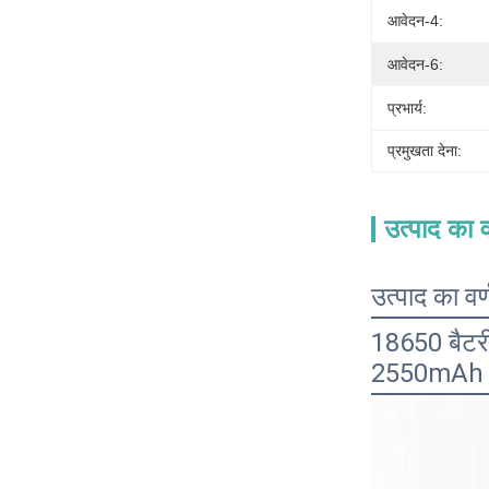
आवेदन-4:
आवेदन-6:
प्रभार्य:
प्रमुखता देना:
उत्पाद का व
उत्पाद का वर
18650 बैटर
2550mAh क