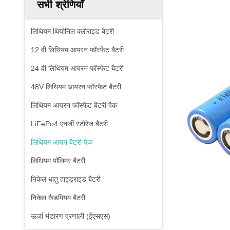
सभी श्रेणियाँ
लिथियम थियोनिल क्लोराइड बैटरी
12 वी लिथियम आयरन फॉस्फेट बैटरी
24 वी लिथियम आयरन फॉस्फेट बैटरी
48V लिथियम आयरन फॉस्फेट बैटरी
लिथियम आयरन फॉस्फेट बैटरी पैक
LiFePo4 एनर्जी स्टोरेज बैटरी
लिथियम आयन बैटरी पैक
लिथियम पॉलिमर बैटरी
निकेल धातु हाइड्राइड बैटरी
निकेल कैडमियम बैटरी
ऊर्जा भंडारण प्रणाली (ईएसएस)