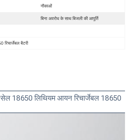
नौकाओं
बिना अवरोध के साथ बिजली की आपूर्ति
 रिचार्जेबल बैटरी
 सेल 18650 लिथियम आयन रिचार्जेबल 18650