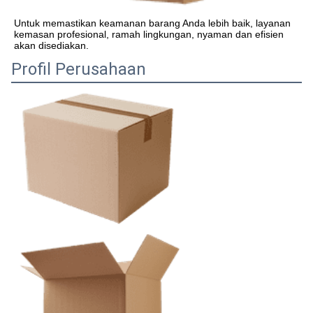
Untuk memastikan keamanan barang Anda lebih baik, layanan 
kemasan profesional, ramah lingkungan, nyaman dan efisien 
akan disediakan.
Profil Perusahaan