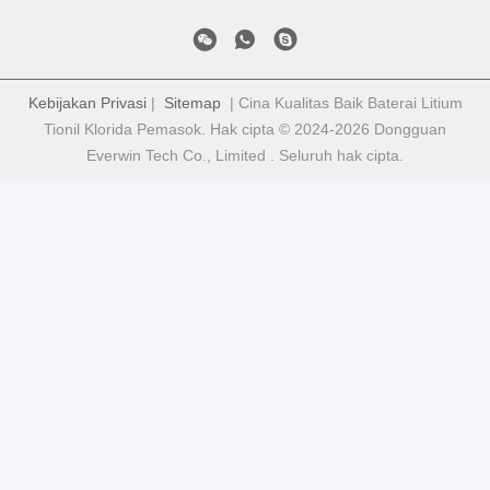
Kebijakan Privasi
|
Sitemap
| Cina Kualitas Baik Baterai Litium
Tionil Klorida Pemasok. Hak cipta © 2024-2026 Dongguan
Everwin Tech Co., Limited . Seluruh hak cipta.