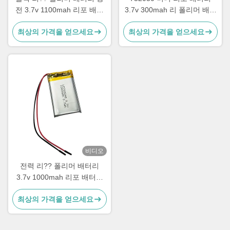
전 3.7v 1100mah 리포 배터
3.7v 300mah 리 폴리머 배터
리 팩
리 팩
최상의 가격을 얻으세요
최상의 가격을 얻으세요
비디오
전력 리?? 폴리머 배터리
3.7v 1000mah 리포 배터리
703048
최상의 가격을 얻으세요