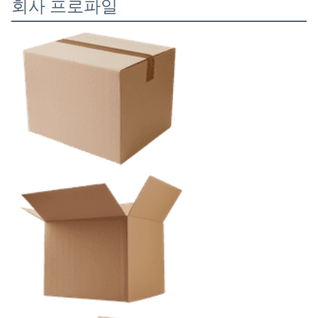
회사 프로파일