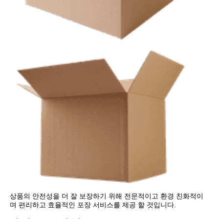
상품의 안전성을 더 잘 보장하기 위해 전문적이고 환경 친화적이
며 편리하고 효율적인 포장 서비스를 제공 할 것입니다.