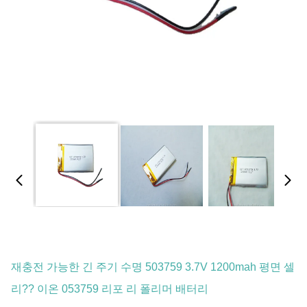
재충전 가능한 긴 주기 수명 503759 3.7V 1200mah 평면 셀
리?? 이온 053759 리포 리 폴리머 배터리