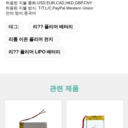
허용된 지불 통화:USD,EUR,CAD,HKD,GBP,CNY
허용된 지불 방식: T/T,L/C,PayPal,Western Union
언어:영어,중국어
태그:
리?? 폴리머 배터리
리튬 이온 폴리머 전지
리?? 폴리머 LIPO 배터리
관련 제품