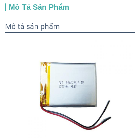
Mô Tả Sản Phẩm
Mô tả sản phẩm