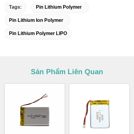
Tags:
Pin Lithium Polymer
Pin Lithium Ion Polymer
Pin Lithium Polymer LIPO
Sản Phẩm Liên Quan