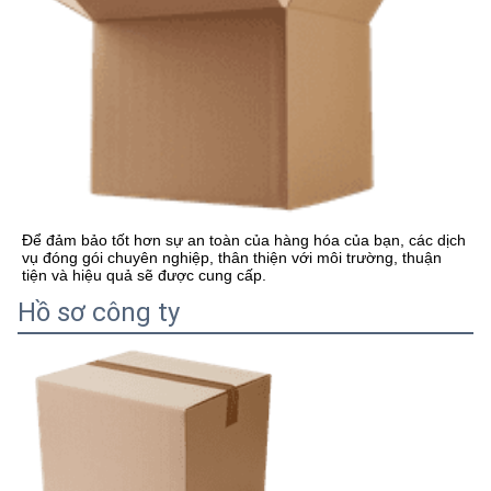
Để đảm bảo tốt hơn sự an toàn của hàng hóa của bạn, các dịch 
vụ đóng gói chuyên nghiệp, thân thiện với môi trường, thuận 
tiện và hiệu quả sẽ được cung cấp.
Hồ sơ công ty