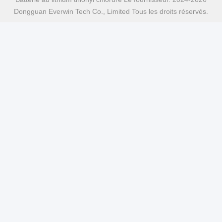
Dongguan Everwin Tech Co., Limited Tous les droits réservés.