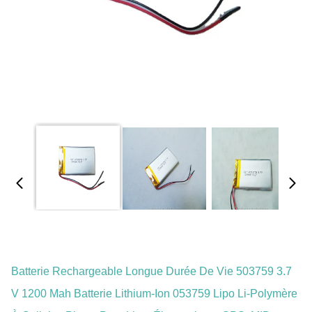
Batterie Rechargeable Longue Durée De Vie 503759 3.7
V 1200 Mah Batterie Lithium-Ion 053759 Lipo Li-Polymère