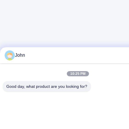
John
10:25 PM
Good day, what product are you looking for?