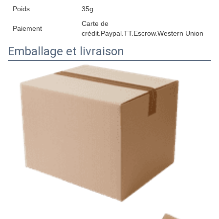
Poids
35g
Carte de
Paiement
crédit.Paypal.TT.Escrow.Western Union
Emballage et livraison