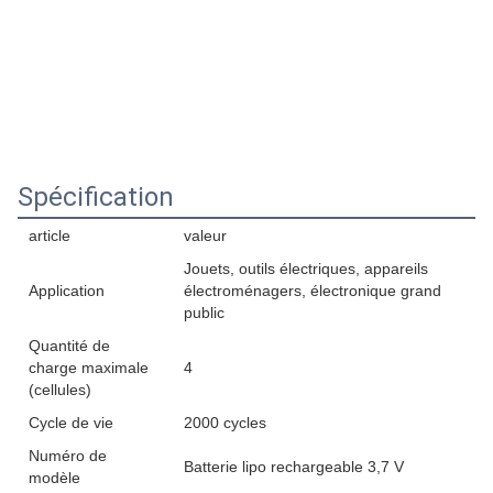
Spécification
article
valeur
Jouets, outils électriques, appareils
Application
électroménagers, électronique grand
public
Quantité de
charge maximale
4
(cellules)
Cycle de vie
2000 cycles
Numéro de
Batterie lipo rechargeable 3,7 V
modèle