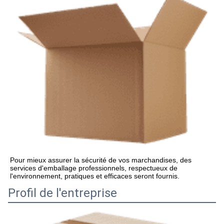
Pour mieux assurer la sécurité de vos marchandises, des 
services d'emballage professionnels, respectueux de 
l'environnement, pratiques et efficaces seront fournis.
Profil de l'entreprise