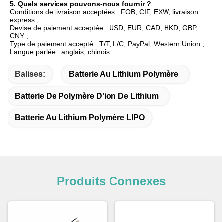
5. Quels services pouvons-nous fournir ?
Conditions de livraison acceptées : FOB, CIF, EXW, livraison 
express ;
Devise de paiement acceptée : USD, EUR, CAD, HKD, GBP, 
CNY ;
Type de paiement accepté : T/T, L/C, PayPal, Western Union ;
Langue parlée : anglais, chinois
Balises:
Batterie Au Lithium Polymère
Batterie De Polymère D'ion De Lithium
Batterie Au Lithium Polymère LIPO
Produits Connexes