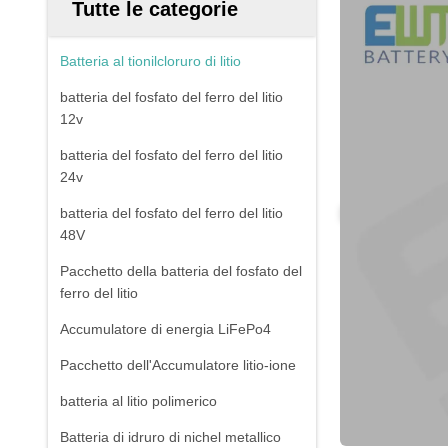
Tutte le categorie
Batteria al tionilcloruro di litio
batteria del fosfato del ferro del litio
12v
batteria del fosfato del ferro del litio
24v
batteria del fosfato del ferro del litio
48V
Pacchetto della batteria del fosfato del
ferro del litio
Accumulatore di energia LiFePo4
Pacchetto dell'Accumulatore litio-ione
batteria al litio polimerico
Batteria di idruro di nichel metallico