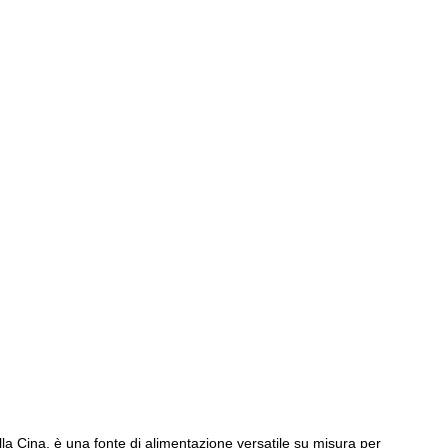
 Cina, è una fonte di alimentazione versatile su misura per