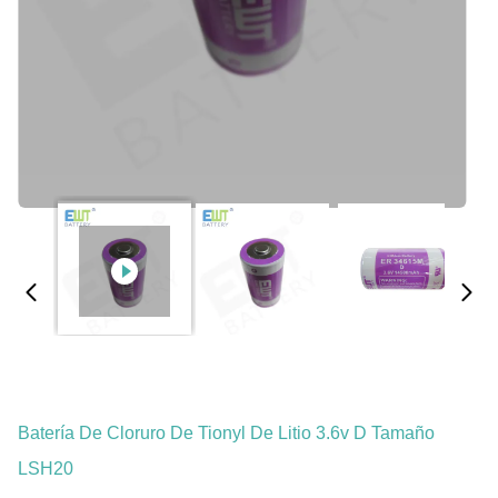
Batería De Cloruro De Tionyl De Litio 3.6v D Tamaño
LSH20