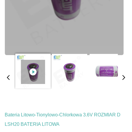
Bateria Litowo-Tionylowo-Chlorkowa 3.6V ROZMIAR D
LSH20 BATERIA LITOWA