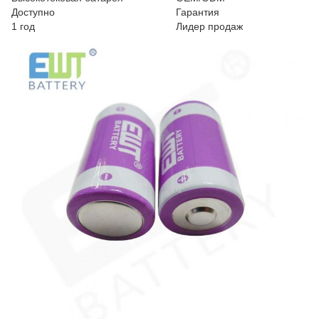
Доступно
Гарантия
1 год
Лидер продаж