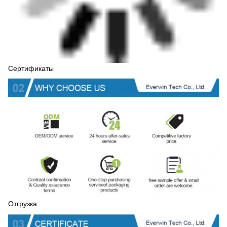
Сертификаты
Отгрузка