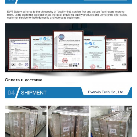
Оплата и доставка