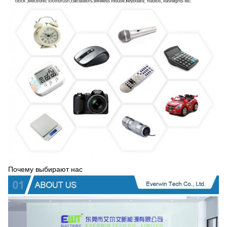
Почему выбирают нас