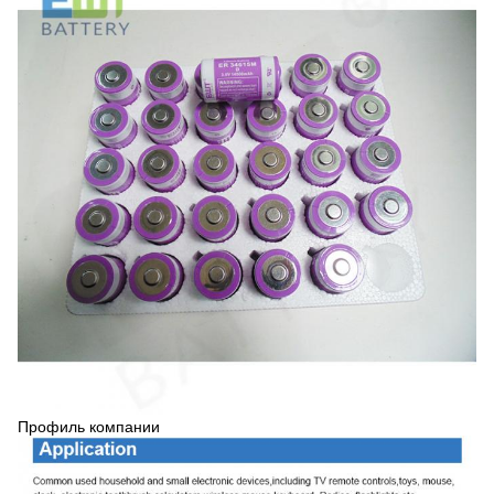
Профиль компании