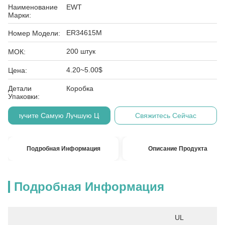
Наименование
EWT
Марки:
ER34615M
Номер Модели:
200 штук
МОК:
4.20~5.00$
Цена:
Детали
Коробка
Упаковки:
Получите Самую Лучшую Цену
Свяжитесь Сейчас
Подробная Информация
Описание Продукта
Подробная Информация
UL 