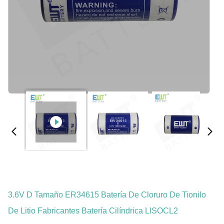
3.6V D Tamaño ER34615 Batería De Cloruro De Tionilo
De Litio Fabricantes Batería Cilíndrica LISOCL2