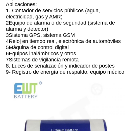
Aplicaciones:
1- Contador de servicios públicos (agua, 
electricidad, gas y AMR)
2Equipo de alarma o de seguridad (sistema de 
alarma y detector)
3Sistema GPS, sistema GSM
4Reloj en tiempo real, electrónica de automóviles
5Máquina de control digital
6Equipos inalámbricos y otros
7Sistemas de vigilancia remota
8. Luces de señalización y indicador de postes
9- Registro de energía de respaldo, equipo médico