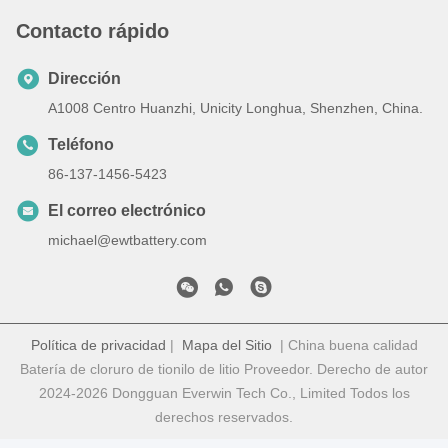
Contacto rápido
Dirección
A1008 Centro Huanzhi, Unicity Longhua, Shenzhen, China.
Teléfono
86-137-1456-5423
El correo electrónico
michael@ewtbattery.com
Política de privacidad
|
Mapa del Sitio
| China buena calidad
Batería de cloruro de tionilo de litio Proveedor. Derecho de autor
2024-2026 Dongguan Everwin Tech Co., Limited Todos los
derechos reservados.