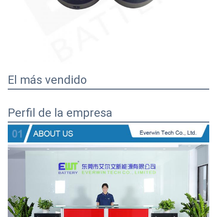
El más vendido
Perfil de la empresa