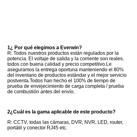
1¿ Por qué elegimos a Everwin?
R: Todos nuestros productos están regulados por la 
potencia. El voltaje de salida y la corriente son reales. 
todos con buena calidad y precio competitivo.Le 
aseguramos la entrega oportuna manteniendo el 80% 
del inventario de productos estándar y el mejor servicio 
postventa.Todos han hecho el 100% de tiempo de 
prueba de envejecimiento de carga completa / prueba 
de combustión antes del envío.
2¿Cuál es la gama aplicable de este producto?
R: CCTV, todas las cámaras, DVR, NVR, LED, router, 
portátil y conector RJ45 etc.