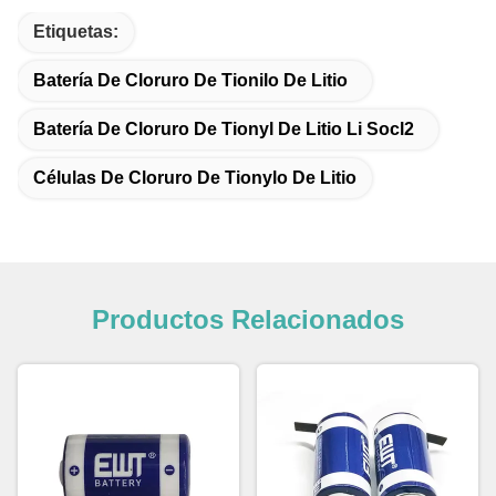
Etiquetas:
Batería De Cloruro De Tionilo De Litio
Batería De Cloruro De Tionyl De Litio Li Socl2
Células De Cloruro De Tionylo De Litio
Productos Relacionados