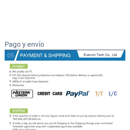
Pago y envío