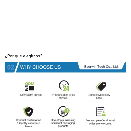
¿Por qué elegirnos?