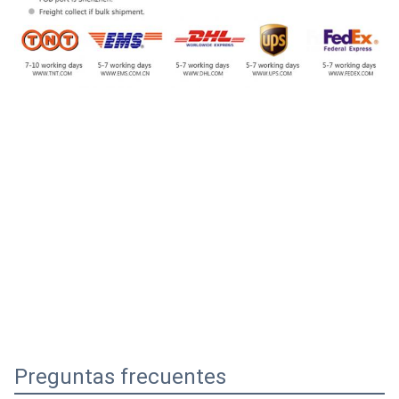
Preguntas frecuentes