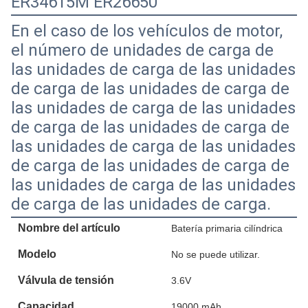
ER34615M ER26650
En el caso de los vehículos de motor,
el número de unidades de carga de
las unidades de carga de las unidades
de carga de las unidades de carga de
las unidades de carga de las unidades
de carga de las unidades de carga de
las unidades de carga de las unidades
de carga de las unidades de carga de
las unidades de carga de las unidades
de carga de las unidades de carga.
Nombre del artículo
Batería primaria cilíndrica
Modelo
No se puede utilizar.
Válvula de tensión
3.6V
Capacidad
19000 mAh