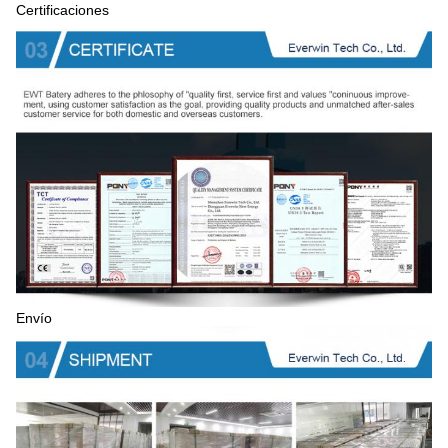
Certificaciones
Envío