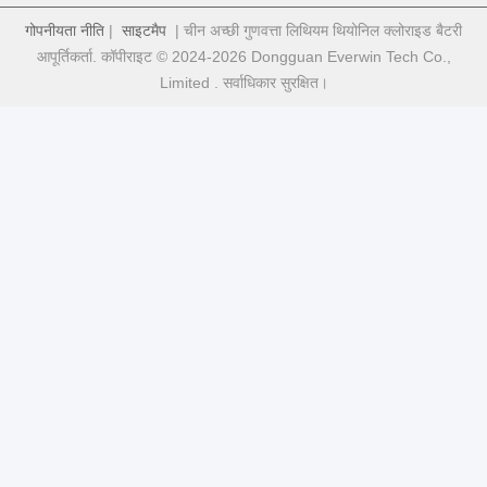
गोपनीयता नीति
|
साइटमैप
| चीन अच्छी गुणवत्ता लिथियम थियोनिल क्लोराइड बैटरी
आपूर्तिकर्ता. कॉपीराइट © 2024-2026 Dongguan Everwin Tech Co.,
Limited . सर्वाधिकार सुरक्षित।