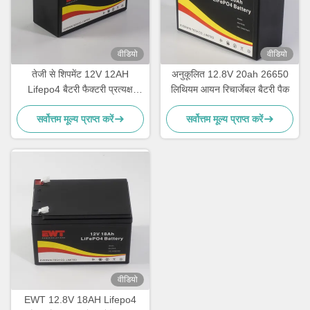
वीडियो
वीडियो
तेजी से शिपमेंट 12V 12AH
अनुकूलित 12.8V 20ah 26650
Lifepo4 बैटरी फैक्टरी प्रत्यक्ष
लिथियम आयन रिचार्जेबल बैटरी पैक
बिक्री
सर्वोत्तम मूल्य प्राप्त करें
सर्वोत्तम मूल्य प्राप्त करें
वीडियो
EWT 12.8V 18AH Lifepo4