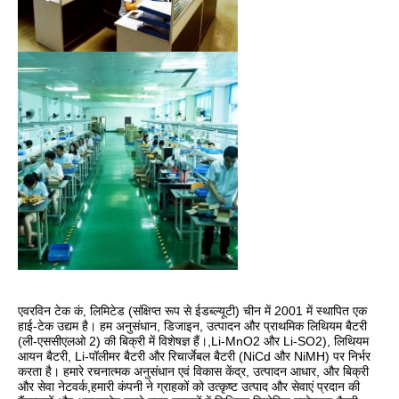
एवरविन टेक कं, लिमिटेड (संक्षिप्त रूप से ईडब्ल्यूटी) चीन में 2001 में स्थापित एक 
हाई-टेक उद्यम है। हम अनुसंधान, डिजाइन, उत्पादन और प्राथमिक लिथियम बैटरी 
(ली-एससीएलओ 2) की बिक्री में विशेषज्ञ हैं।,Li-MnO2 और Li-SO2), लिथियम 
आयन बैटरी, Li-पॉलीमर बैटरी और रिचार्जेबल बैटरी (NiCd और NiMH) पर निर्भर 
करता है। हमारे रचनात्मक अनुसंधान एवं विकास केंद्र, उत्पादन आधार, और बिक्री 
और सेवा नेटवर्क,हमारी कंपनी ने ग्राहकों को उत्कृष्ट उत्पाद और सेवाएं प्रदान की 