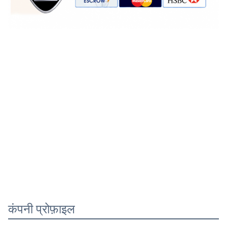
कंपनी प्रोफ़ाइल