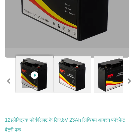
12इलेक्ट्रिक फोर्कलिफ्ट के लिए.8V 23Ah लिथियम आयरन फॉस्फेट
बैटरी पैक