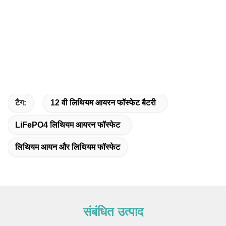
टैग:
12 वी लिथियम आयरन फॉस्फेट बैटरी
LiFePO4 लिथियम आयरन फॉस्फेट
लिथियम आयन और लिथियम फॉस्फेट
संबंधित उत्पाद