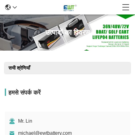
उत्पादों का विवरण
सभी श्रेणियाँ
हमसे संपर्क करें
Mr. Lin
michael@ewtbattery.com