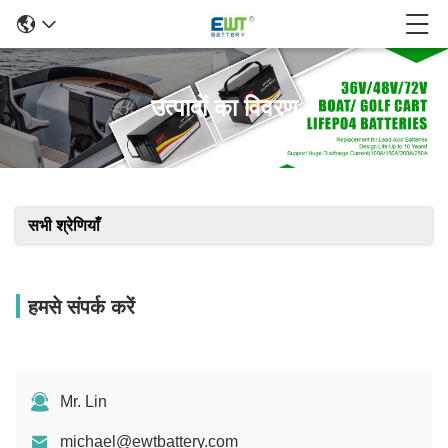
उत्पादों का विवरण
सभी श्रेणियाँ
हमसे संपर्क करें
Mr. Lin
michael@ewtbattery.com