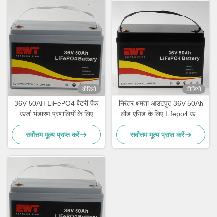
वीडियो
वीडियो
36V 50AH LiFePO4 बैटरी पैक
निरंतर क्षमता आउटपुट 36V 50Ah
ऊर्जा भंडारण प्रणालियों के लिए
लीड एसिड के लिए Lifepo4 ऊर्जा
मोबाइल मनोरंजन वाहन बिजली की
भंडारण बैटरी
सर्वोत्तम मूल्य प्राप्त करें
सर्वोत्तम मूल्य प्राप्त करें
आपूर्ति