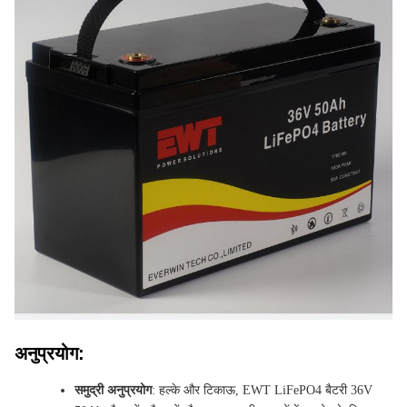
अनुप्रयोग:
समुद्री अनुप्रयोग
: हल्के और टिकाऊ, EWT LiFePO4 बैटरी 36V