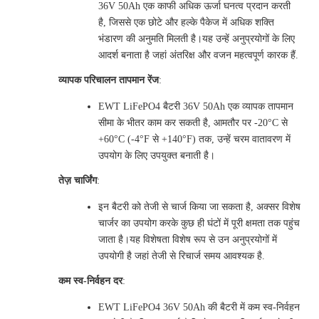
36V 50Ah एक काफी अधिक ऊर्जा घनत्व प्रदान करती
है, जिससे एक छोटे और हल्के पैकेज में अधिक शक्ति
भंडारण की अनुमति मिलती है।यह उन्हें अनुप्रयोगों के लिए
आदर्श बनाता है जहां अंतरिक्ष और वजन महत्वपूर्ण कारक हैं.
व्यापक परिचालन तापमान रेंज
:
EWT LiFePO4 बैटरी 36V 50Ah एक व्यापक तापमान
सीमा के भीतर काम कर सकती है, आमतौर पर -20°C से
+60°C (-4°F से +140°F) तक, उन्हें चरम वातावरण में
उपयोग के लिए उपयुक्त बनाती है।
तेज़ चार्जिंग
:
इन बैटरी को तेजी से चार्ज किया जा सकता है, अक्सर विशेष
चार्जर का उपयोग करके कुछ ही घंटों में पूरी क्षमता तक पहुंच
जाता है।यह विशेषता विशेष रूप से उन अनुप्रयोगों में
उपयोगी है जहां तेजी से रिचार्ज समय आवश्यक है.
कम स्व-निर्वहन दर
:
EWT LiFePO4 36V 50Ah की बैटरी में कम स्व-निर्वहन