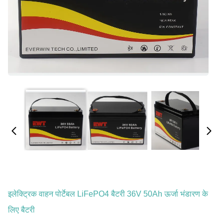
इलेक्ट्रिक वाहन पोर्टेबल LiFePO4 बैटरी 36V 50Ah ऊर्जा भंडारण के
लिए बैटरी