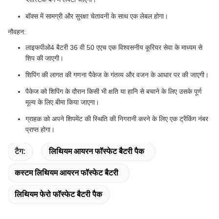
बॉक्स में सामग्री और सुरक्षा चेतावनी के साथ एक लेबल होगा।
नौवहन:
लाइफपीओ4 बैटरी 36 वी 50 एएच एक विश्वसनीय कूरियर सेवा के माध्यम से
शिप की जाएगी।
शिपिंग की लागत की गणना पैकेज के गंतव्य और वजन के आधार पर की जाएगी।
पैकेज को शिपिंग के दौरान किसी भी क्षति या हानि से बचाने के लिए उसके पूर्ण
मूल्य के लिए बीमा किया जाएगा।
ग्राहक को अपने शिपमेंट की स्थिति की निगरानी करने के लिए एक ट्रैकिंग नंबर
प्राप्त होगा।
टैग:
लिथियम आयरन फॉस्फेट बैटरी पैक
कस्टम लिथियम आयरन फॉस्फेट बैटरी
लिथियम फेरो फॉस्फेट बैटरी पैक