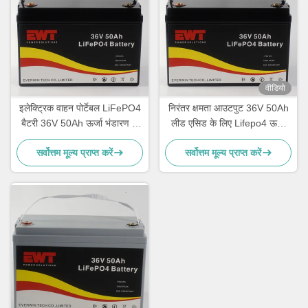
वीडियो
इलेक्ट्रिक वाहन पोर्टेबल LiFePO4
निरंतर क्षमता आउटपुट 36V 50Ah
बैटरी 36V 50Ah ऊर्जा भंडारण के
लीड एसिड के लिए Lifepo4 ऊर्जा
लिए बैटरी
भंडारण बैटरी
सर्वोत्तम मूल्य प्राप्त करें
सर्वोत्तम मूल्य प्राप्त करें