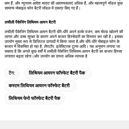
कम हैं, और न्यूनतम आदेश मात्रा की आवश्यकताएं अधिक हैं, और महत्वपूर्ण मॉडल कुछ
सामान्य मोबाइल फोन बैटरी मॉडल में एकत्र किए गए हैं।
लचीली पैकेजिंग लिथियम आयन बैटरी
लचीली पैकेजिंग लिथियम आयन बैटरी धीरे-धीरे अपने हल्के वजन, कम मोल्ड खोलने की
लागत और उच्च सुरक्षा के कारण अपने बाजार हिस्सेदारी का विस्तार कर रही है। इसका
उपयोग मुख्य रूप से डिजिटल उत्पादों में किया जाता है,और धीरे-धीरे मोबाइल फोन के
बाजार में विकसित हो रहा है, लैपटॉप, इलेक्ट्रिक टूल्स आदि। यह अनुमान लगाया जा
सकता है कि अगले कुछ वर्षों में लचीली पैकेजिंग लिथियम-आयन बैटरी का बाजार हिस्सा
लगातार बढ़ता रहेगा।और उपयोग का दायरा अधिक व्यापक है.
टैग:
लिथियम आयरन फॉस्फेट बैटरी पैक
कस्टम लिथियम आयरन फॉस्फेट बैटरी
लिथियम फेरो फॉस्फेट बैटरी पैक