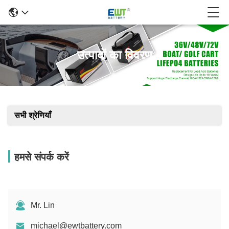
उत्पादों का विवरण
सभी श्रेणियाँ
हमसे संपर्क करें
Mr. Lin
michael@ewtbattery.com