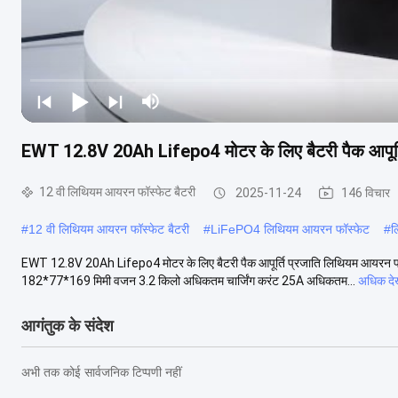
EWT 12.8V 20Ah Lifepo4 मोटर के लिए बैटरी पैक आपूर्
12 वी लिथियम आयरन फॉस्फेट बैटरी
2025-11-24
146 विचार
#
12 वी लिथियम आयरन फॉस्फेट बैटरी
#
LiFePO4 लिथियम आयरन फॉस्फेट
#
ल
EWT 12.8V 20Ah Lifepo4 मोटर के लिए बैटरी पैक आपूर्ति प्रजाति लिथियम आयरन
182*77*169 मिमी वजन 3.2 किलो अधिकतम चार्जिंग करंट 25A अधिकतम...
अधिक देख
आगंतुक के संदेश
अभी तक कोई सार्वजनिक टिप्पणी नहीं