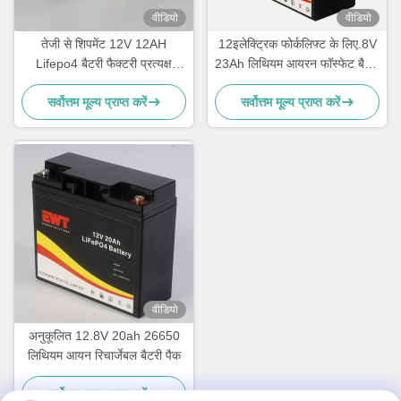
वीडियो
वीडियो
तेजी से शिपमेंट 12V 12AH
12इलेक्ट्रिक फोर्कलिफ्ट के लिए.8V
Lifepo4 बैटरी फैक्टरी प्रत्यक्ष
23Ah लिथियम आयरन फॉस्फेट बैटरी
बिक्री
पैक
सर्वोत्तम मूल्य प्राप्त करें
सर्वोत्तम मूल्य प्राप्त करें
वीडियो
अनुकूलित 12.8V 20ah 26650
लिथियम आयन रिचार्जेबल बैटरी पैक
सर्वोत्तम मूल्य प्राप्त करें