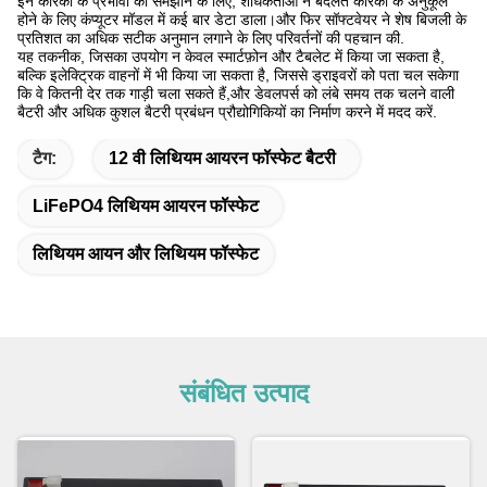
इन कारकों के प्रभावों को समझाने के लिए, शोधकर्ताओं ने बदलते कारकों के अनुकूल
होने के लिए कंप्यूटर मॉडल में कई बार डेटा डाला।और फिर सॉफ्टवेयर ने शेष बिजली के
प्रतिशत का अधिक सटीक अनुमान लगाने के लिए परिवर्तनों की पहचान की.
यह तकनीक, जिसका उपयोग न केवल स्मार्टफ़ोन और टैबलेट में किया जा सकता है,
बल्कि इलेक्ट्रिक वाहनों में भी किया जा सकता है, जिससे ड्राइवरों को पता चल सकेगा
कि वे कितनी देर तक गाड़ी चला सकते हैं,और डेवलपर्स को लंबे समय तक चलने वाली
बैटरी और अधिक कुशल बैटरी प्रबंधन प्रौद्योगिकियों का निर्माण करने में मदद करें.
टैग:
12 वी लिथियम आयरन फॉस्फेट बैटरी
LiFePO4 लिथियम आयरन फॉस्फेट
लिथियम आयन और लिथियम फॉस्फेट
संबंधित उत्पाद