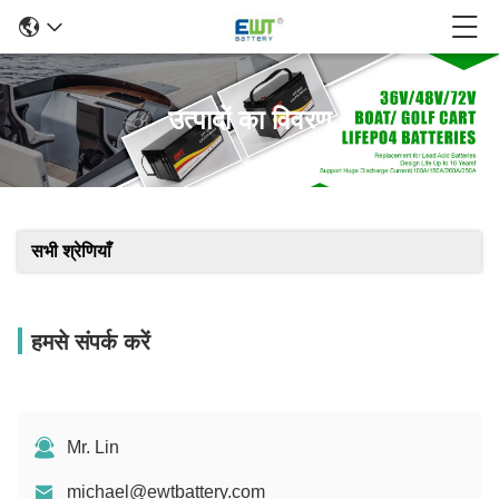
उत्पादों का विवरण
सभी श्रेणियाँ
हमसे संपर्क करें
Mr. Lin
michael@ewtbattery.com