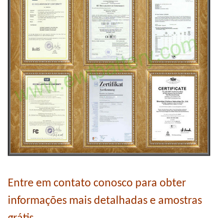
Entre em contato conosco para obter
informações mais detalhadas e amostras