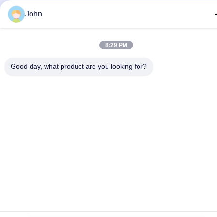
John
8:29 PM
Good day, what product are you looking for?