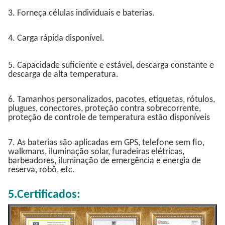
3. Forneça células individuais e baterias.
4. Carga rápida disponível.
5. Capacidade suficiente e estável, descarga constante e
descarga de alta temperatura.
6. Tamanhos personalizados, pacotes, etiquetas, rótulos,
plugues, conectores, proteção contra sobrecorrente,
proteção de controle de temperatura estão disponíveis
7. As baterias são aplicadas em GPS, telefone sem fio,
walkmans, iluminação solar, furadeiras elétricas,
barbeadores, iluminação de emergência e energia de
reserva, robô, etc.
5.Certificados: