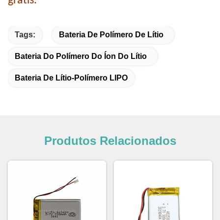
grátis.
Tags:
Bateria De Polímero De Lítio
Bateria Do Polímero Do Íon Do Lítio
Bateria De Lítio-Polímero LIPO
Produtos Relacionados