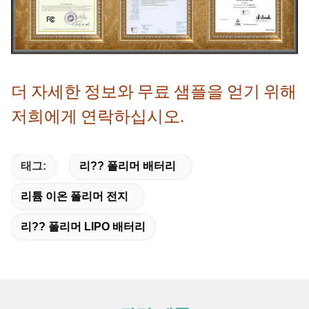
더 자세한 정보와 무료 샘플을 얻기 위해
저희에게 연락하십시오.
태그:
리?? 폴리머 배터리
리튬 이온 폴리머 전지
리?? 폴리머 LIPO 배터리