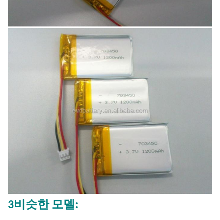
3비슷한 모델: