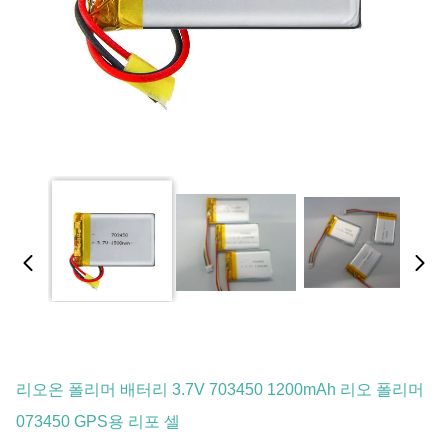
리오온 폴리머 배터리 3.7V 703450 1200mAh 리오 폴리머
073450 GPS용 리포 셀