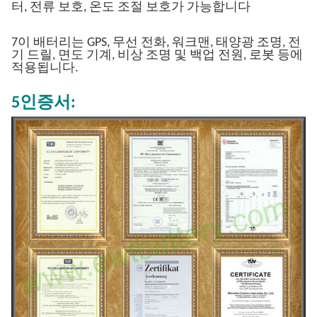
터, 전류 보호, 온도 조절 보호가 가능합니다
7이 배터리는 GPS, 무선 전화, 워크맨, 태양광 조명, 전
기 드릴, 면도 기계, 비상 조명 및 백업 전원, 로봇 등에
적용됩니다.
5인증서: