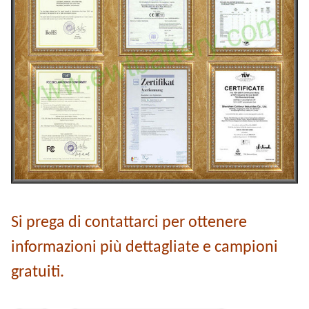
Si prega di contattarci per ottenere
informazioni più dettagliate e campioni
gratuiti.