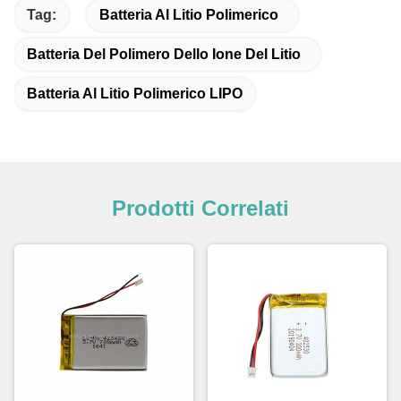
Tag:
Batteria Al Litio Polimerico
Batteria Del Polimero Dello Ione Del Litio
Batteria Al Litio Polimerico LIPO
Prodotti Correlati