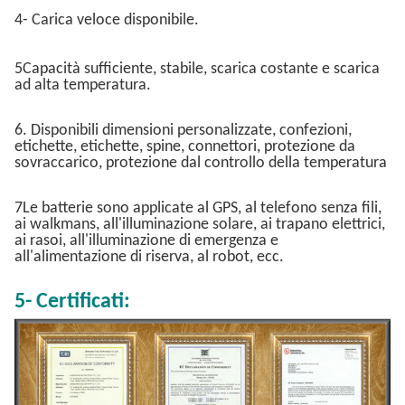
4- Carica veloce disponibile.
5Capacità sufficiente, stabile, scarica costante e scarica
ad alta temperatura.
6. Disponibili dimensioni personalizzate, confezioni,
etichette, etichette, spine, connettori, protezione da
sovraccarico, protezione dal controllo della temperatura
7Le batterie sono applicate al GPS, al telefono senza fili,
ai walkmans, all'illuminazione solare, ai trapano elettrici,
ai rasoi, all'illuminazione di emergenza e
all'alimentazione di riserva, al robot, ecc.
5- Certificati: