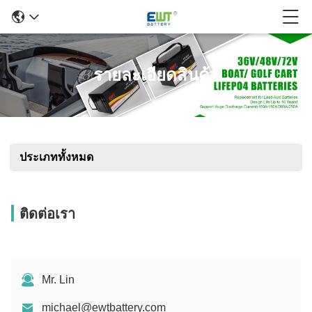
รายละเอียดสินค้า
ประเภททั้งหมด
ติดต่อเรา
Mr. Lin
michael@ewtbattery.com