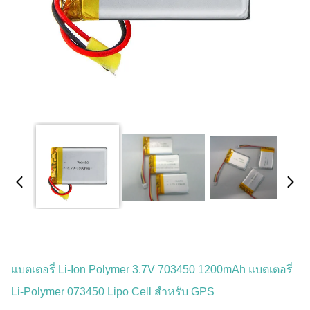
แบตเตอรี่ Li-Ion Polymer 3.7V 703450 1200mAh แบตเตอรี่
Li-Polymer 073450 Lipo Cell สําหรับ GPS