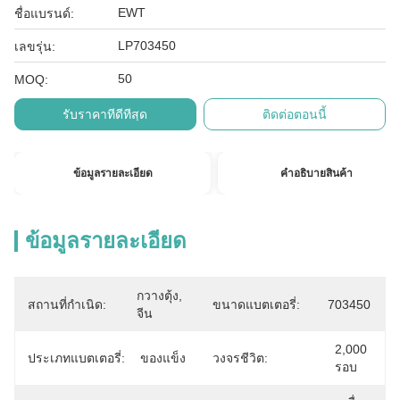
EWT
ชื่อแบรนด์:
LP703450
เลขรุ่น:
50
MOQ:
รับราคาที่ดีที่สุด
ติดต่อตอนนี้
ข้อมูลรายละเอียด
คําอธิบายสินค้า
ข้อมูลรายละเอียด
กวางตุ้ง, 
สถานที่กำเนิด:
ขนาดแบตเตอรี่:
703450
จีน
2,000 
ประเภทแบตเตอรี่:
ของแข็ง
วงจรชีวิต:
รอบ