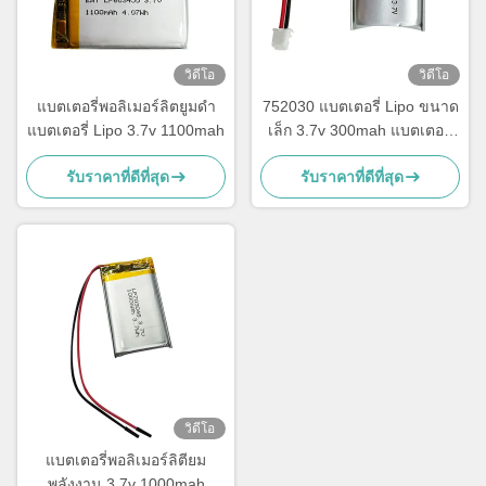
วิดีโอ
วิดีโอ
แบตเตอรี่พอลิเมอร์ลิตยูมดํา
752030 แบตเตอรี่ Lipo ขนาด
แบตเตอรี่ Lipo 3.7v 1100mah
เล็ก 3.7v 300mah แบตเตอรี่
Li Polymer สามารถชาร์จได้
รับราคาที่ดีที่สุด
รับราคาที่ดีที่สุด
วิดีโอ
แบตเตอรี่พอลิเมอร์ลิตียม
พลังงาน 3.7v 1000mah